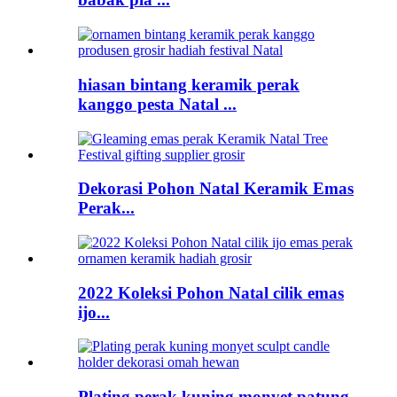
hiasan bintang keramik perak
kanggo pesta Natal ...
Dekorasi Pohon Natal Keramik Emas
Perak...
2022 Koleksi Pohon Natal cilik emas
ijo...
Plating perak kuning monyet patung