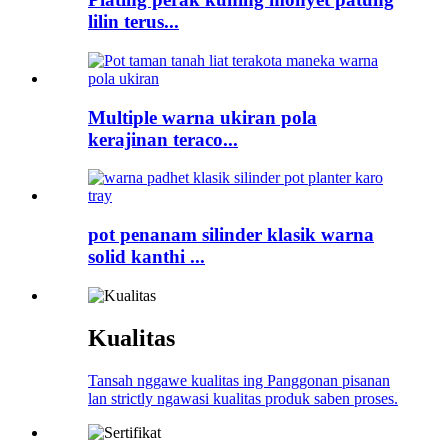
lilin terus...
Multiple warna ukiran pola
kerajinan teraco...
pot penanam silinder klasik warna
solid kanthi ...
Kualitas
Tansah nggawe kualitas ing Panggonan pisanan
lan strictly ngawasi kualitas produk saben proses.